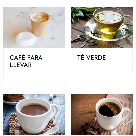
CAFÉ PARA
TÉ VERDE
LLEVAR