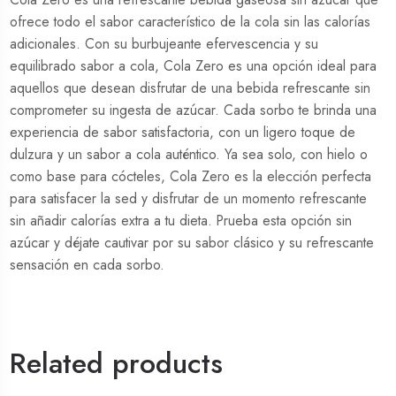
ofrece todo el sabor característico de la cola sin las calorías
adicionales. Con su burbujeante efervescencia y su
equilibrado sabor a cola, Cola Zero es una opción ideal para
aquellos que desean disfrutar de una bebida refrescante sin
comprometer su ingesta de azúcar. Cada sorbo te brinda una
experiencia de sabor satisfactoria, con un ligero toque de
dulzura y un sabor a cola auténtico. Ya sea solo, con hielo o
como base para cócteles, Cola Zero es la elección perfecta
para satisfacer la sed y disfrutar de un momento refrescante
sin añadir calorías extra a tu dieta. Prueba esta opción sin
azúcar y déjate cautivar por su sabor clásico y su refrescante
sensación en cada sorbo.
Related products