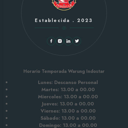
Establecida . 2023
Horario Temporada Warung Indostar
Lunes: Descanso Personal
Martes: 13.00 a 00.00
Miercoles: 13.00 a 00.00
Jueves: 13.00 a 00.00
Viernes: 13.00 a 00.00
Sábado: 13.00
a 00.00
Domingo: 13.00 a 00.00