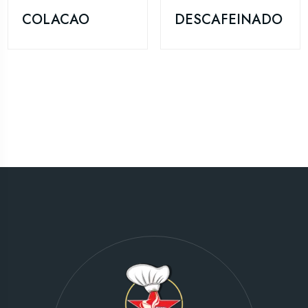
COLACAO
DESCAFEINADO