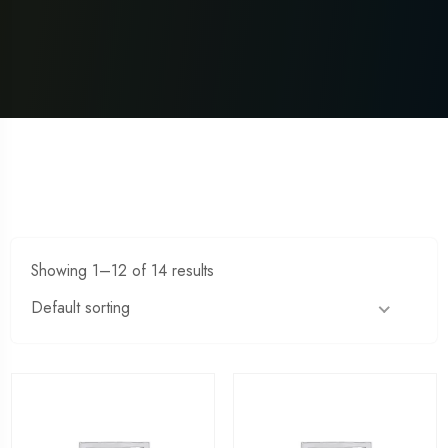
Showing 1–12 of 14 results
Default sorting