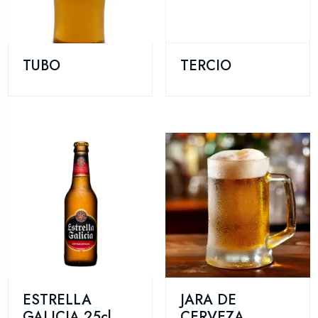
TUBO
TERCIO
ESTRELLA
JARA DE
GALICIA 25cl
CERVEZA