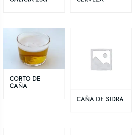
CORTO DE
CAÑA
CAÑA DE SIDRA