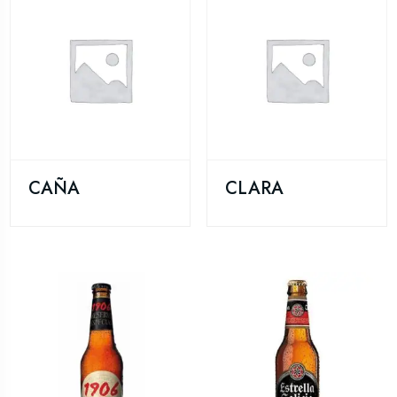
CAÑA
CLARA