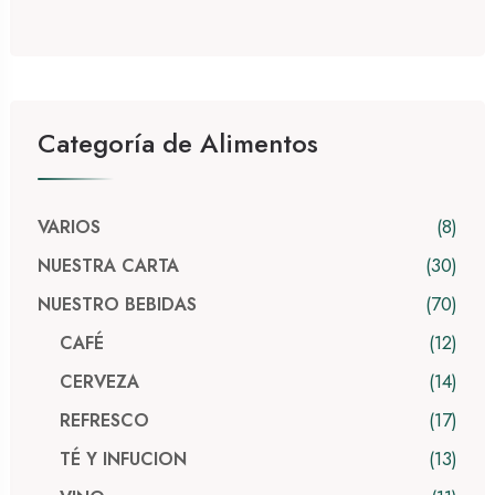
Categoría de Alimentos
8
VARIOS
30
NUESTRA CARTA
70
NUESTRO BEBIDAS
12
CAFÉ
14
CERVEZA
17
REFRESCO
13
TÉ Y INFUCION