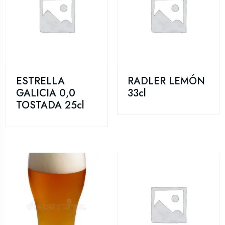
ESTRELLA
RADLER LEMÓN
GALICIA 0,0
33cl
TOSTADA 25cl