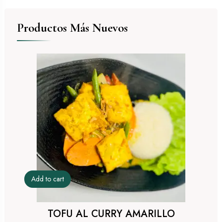
Productos Más Nuevos
Add to cart
TOFU AL CURRY AMARILLO